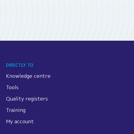
DIRECTLY TO
Knowledge centre
Tools
Quality registers
Training
My account