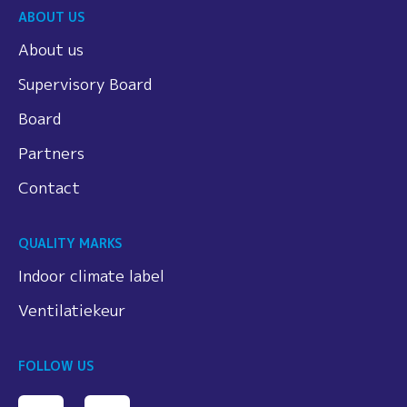
ABOUT US
About us
Supervisory Board
Board
Partners
Contact
QUALITY MARKS
Indoor climate label
Ventilatiekeur
FOLLOW US