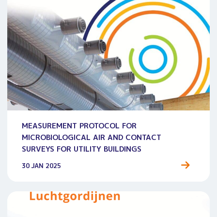
MEASUREMENT PROTOCOL FOR
MICROBIOLOGICAL AIR AND CONTACT
SURVEYS FOR UTILITY BUILDINGS
30 JAN 2025