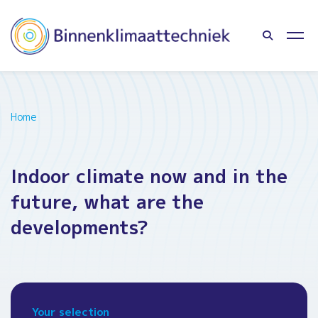
Home
Indoor climate now and in the
future, what are the
developments?
Your selection