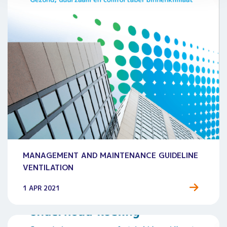
MANAGEMENT AND MAINTENANCE GUIDELINE
VENTILATION
1 APR 2021