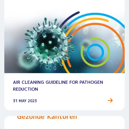
AIR CLEANING GUIDELINE FOR PATHOGEN
REDUCTION
31 MAY 2023