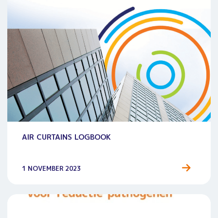
AIR CURTAINS LOGBOOK
1 NOVEMBER 2023