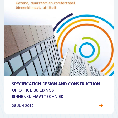
SPECIFICATION DESIGN AND CONSTRUCTION
OF OFFICE BUILDINGS
BINNENKLIMAATTECHNIEK
28 JUN 2019