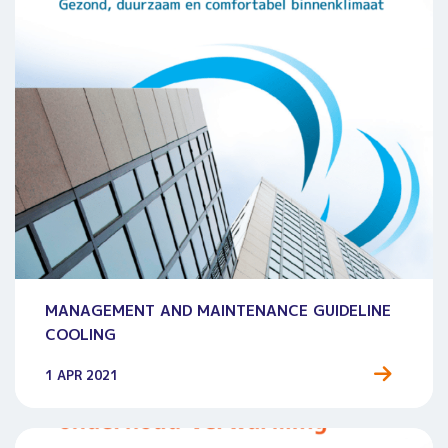
MANAGEMENT AND MAINTENANCE GUIDELINE
COOLING
1 APR 2021