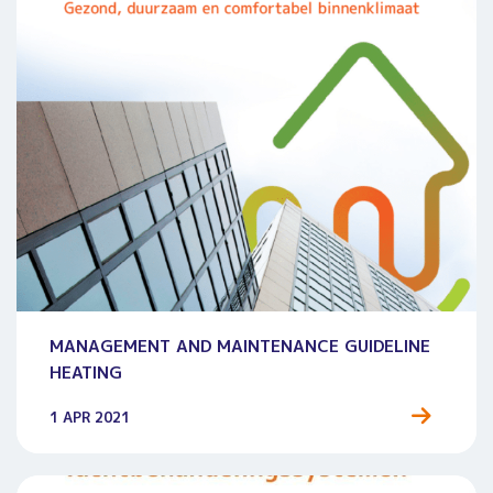
MANAGEMENT AND MAINTENANCE GUIDELINE
HEATING
1 APR 2021