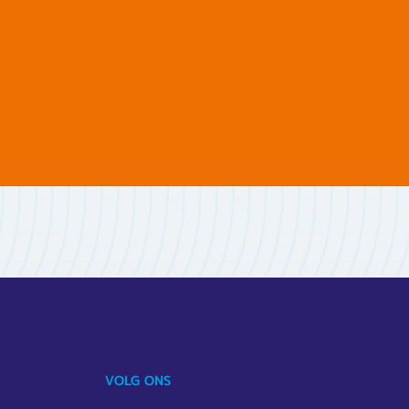
VOLG ONS