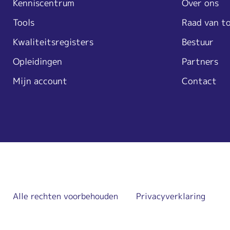
Kenniscentrum
Over ons
Tools
Raad van t
Kwaliteitsregisters
Bestuur
Opleidingen
Partners
Mijn account
Contact
Alle rechten voorbehouden
Privacyverklaring