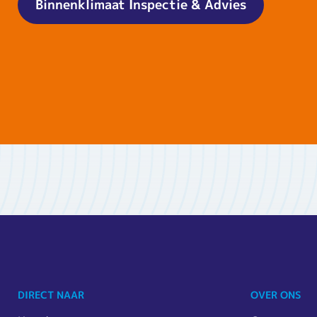
Binnenklimaat Inspectie & Advies
DIRECT NAAR
OVER ONS