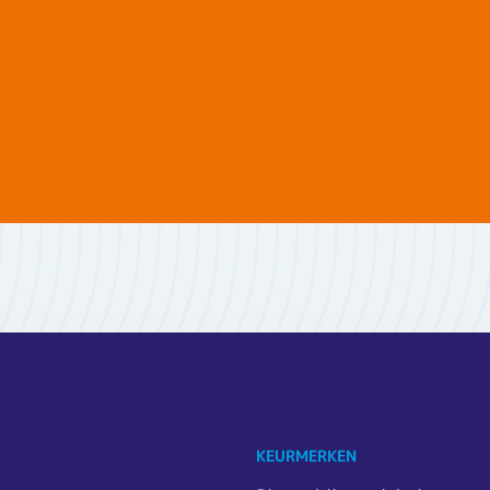
KEURMERKEN