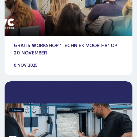
GRATIS WORKSHOP ‘TECHNIEK VOOR HR’ OP
20 NOVEMBER
6 NOV 2025