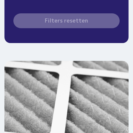
Filters resetten