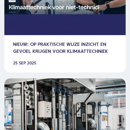
NIEUW: OP PRAKTISCHE WIJZE INZICHT EN
GEVOEL KRIJGEN VOOR KLIMAATTECHNIEK
25 SEP 2025