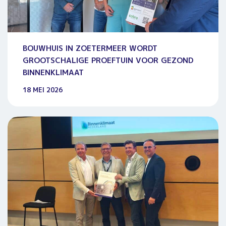
BOUWHUIS IN ZOETERMEER WORDT
GROOTSCHALIGE PROEFTUIN VOOR GEZOND
BINNENKLIMAAT
18 MEI 2026