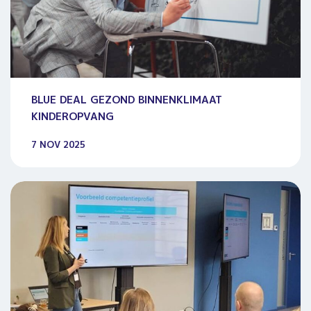
BLUE DEAL GEZOND BINNENKLIMAAT
KINDEROPVANG
7 NOV 2025