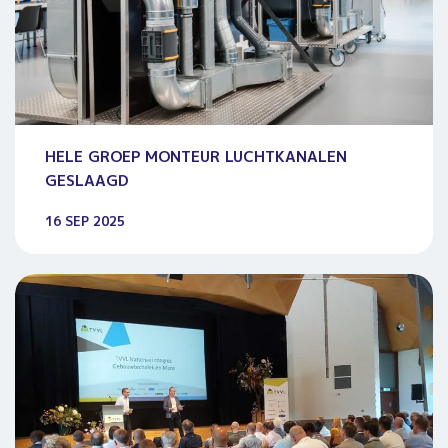
HELE GROEP MONTEUR LUCHTKANALEN
GESLAAGD
16 SEP 2025