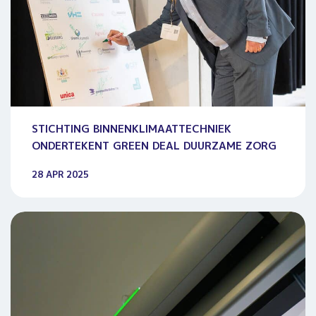
STICHTING BINNENKLIMAATTECHNIEK
ONDERTEKENT GREEN DEAL DUURZAME ZORG
28 APR 2025