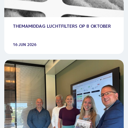
THEMAMIDDAG LUCHTFILTERS OP 8 OKTOBER
16 JUN 2026