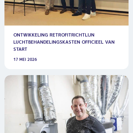
ONTWIKKELING RETROFITRICHTLIJN
LUCHTBEHANDELINGSKASTEN OFFICIEEL VAN
START
17 MEI 2026