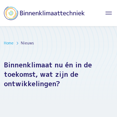
Home
Nieuws
Binnenklimaat nu én in de
toekomst, wat zijn de
ontwikkelingen?