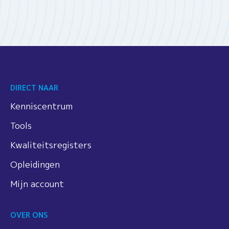
DIRECT NAAR
Kenniscentrum
Tools
Kwaliteitsregisters
Opleidingen
Mijn account
OVER ONS