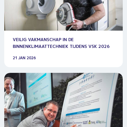
VEILIG VAKMANSCHAP IN DE
BINNENKLIMAATTECHNIEK TIJDENS VSK 2026
21 JAN 2026