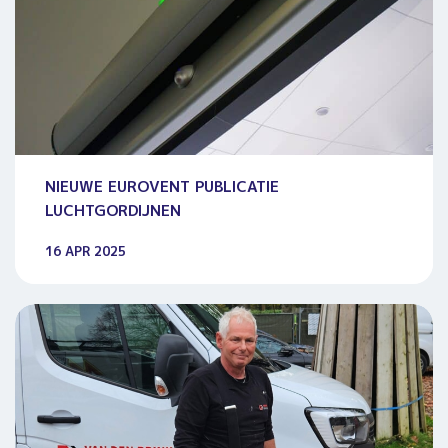
NIEUWE EUROVENT PUBLICATIE
LUCHTGORDIJNEN
16 APR 2025