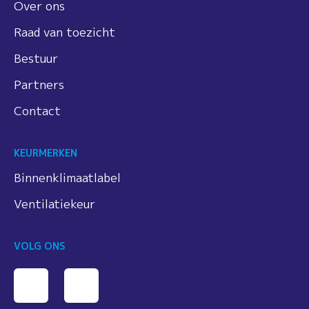
Over ons
Raad van toezicht
Bestuur
Partners
Contact
KEURMERKEN
Binnenklimaatlabel
Ventilatiekeur
VOLG ONS