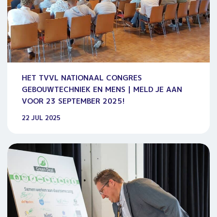
HET TVVL NATIONAAL CONGRES
GEBOUWTECHNIEK EN MENS | MELD JE AAN
VOOR 23 SEPTEMBER 2025!
22 JUL 2025