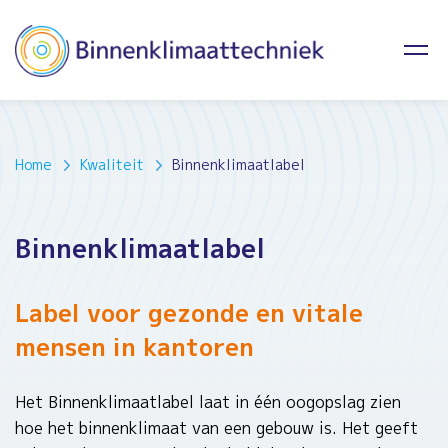
Home
Kwaliteit
Binnenklimaatlabel
Binnenklimaatlabel
Label voor gezonde en vitale
mensen in kantoren
Het Binnenklimaatlabel laat in één oogopslag zien
hoe het binnenklimaat van een gebouw is. Het geeft