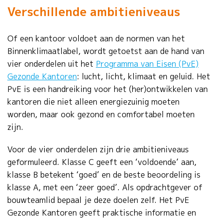
Verschillende ambitieniveaus
Of een kantoor voldoet aan de normen van het
Binnenklimaatlabel, wordt getoetst aan de hand van
vier onderdelen uit het
Programma van Eisen (PvE)
Gezonde Kantoren
: lucht, licht, klimaat en geluid. Het
PvE is een handreiking voor het (her)ontwikkelen van
kantoren die niet alleen energiezuinig moeten
worden, maar ook gezond en comfortabel moeten
zijn.
Voor de vier onderdelen zijn drie ambitieniveaus
geformuleerd. Klasse C geeft een ‘voldoende’ aan,
klasse B betekent ‘goed’ en de beste beoordeling is
klasse A, met een ‘zeer goed’. Als opdrachtgever of
bouwteamlid bepaal je deze doelen zelf. Het PvE
Gezonde Kantoren geeft praktische informatie en