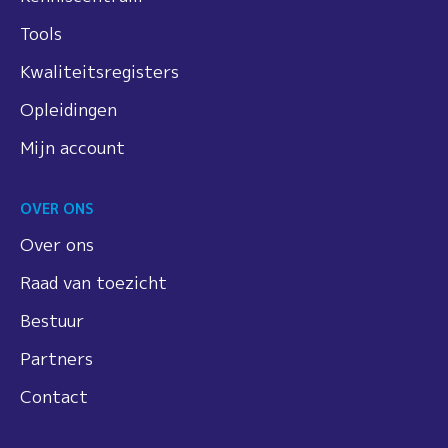
Tools
Kwaliteitsregisters
Opleidingen
Mijn account
OVER ONS
Over ons
Raad van toezicht
Bestuur
Partners
Contact