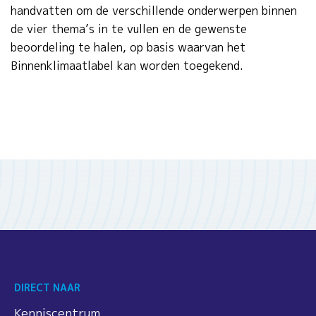
handvatten om de verschillende onderwerpen binnen
de vier thema’s in te vullen en de gewenste
beoordeling te halen, op basis waarvan het
Binnenklimaatlabel kan worden toegekend.
DIRECT NAAR
Kenniscentrum