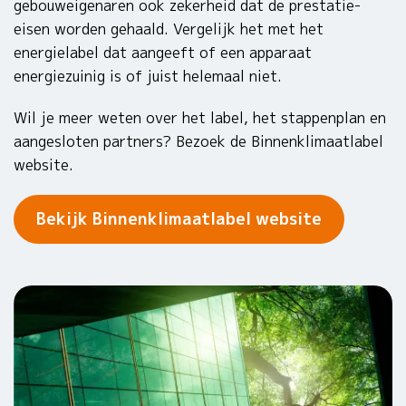
gebouweigenaren ook zekerheid dat de prestatie-
eisen worden gehaald. Vergelijk het met het
energielabel dat aangeeft of een apparaat
energiezuinig is of juist helemaal niet.
Wil je meer weten over het label, het stappenplan en
aangesloten partners? Bezoek de Binnenklimaatlabel
website.
Bekijk Binnenklimaatlabel website