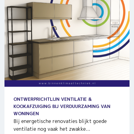
ONTWERPRICHTLIJN VENTILATIE &
KOOKAFZUIGING BIJ VERDUURZAMING VAN
WONINGEN
Bij energetische renovaties blijkt goede
ventilatie nog vaak het zwakke...