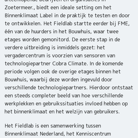
Zoetermeer., biedt een ideale setting om het
Binnenklimaat Label in de praktijk te testen en door
te ontwikkelen. Het Fieldlab startte eerder bij FME,
één van de huurders in het Bouwhuis, waar twee
etages worden gemonitord. De eerste stap in de
verdere uitbreiding is inmiddels gezet: het
vergadercentrum is voorzien van sensoren van
technologiepartner Cobra Climate. In de komende
periode volgen ook de overige etages binnen het
Bouwhuis, waarbij deze worden ingevuld door
verschillende technologiepartners. Hierdoor ontstaat
een steeds completer beeld van hoe verschillende
werkplekken en gebruikssituaties invloed hebben op
het binnenklimaat en het welzijn van gebruikers.
Het Fieldlab is een samenwerking tussen
Binnenklimaat Nederland, het Kenniscentrum