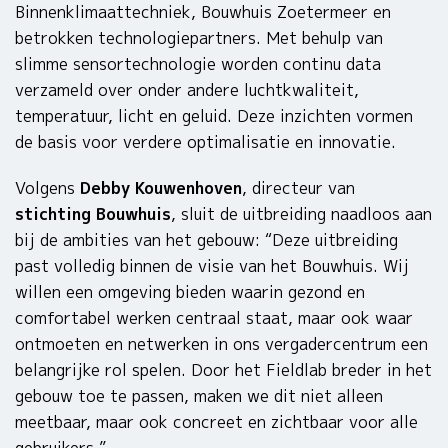
Binnenklimaattechniek, Bouwhuis Zoetermeer en
betrokken technologiepartners. Met behulp van
slimme sensortechnologie worden continu data
verzameld over onder andere luchtkwaliteit,
temperatuur, licht en geluid. Deze inzichten vormen
de basis voor verdere optimalisatie en innovatie.
Volgens
Debby Kouwenhoven
, directeur van
stichting Bouwhuis
, sluit de uitbreiding naadloos aan
bij de ambities van het gebouw: “Deze uitbreiding
past volledig binnen de visie van het Bouwhuis. Wij
willen een omgeving bieden waarin gezond en
comfortabel werken centraal staat, maar ook waar
ontmoeten en netwerken in ons vergadercentrum een
belangrijke rol spelen. Door het Fieldlab breder in het
gebouw toe te passen, maken we dit niet alleen
meetbaar, maar ook concreet en zichtbaar voor alle