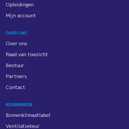
Opleidingen
Mijn account
OVER ONS
Over ons
Raad van toezicht
Bestuur
Partners
Contact
KEURMERKEN
Binnenklimaatlabel
Ventilatiekeur