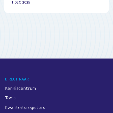
1 DEC 2025
DIRECT NAAR
Kenniscentrum
Tools
Kwaliteitsregisters