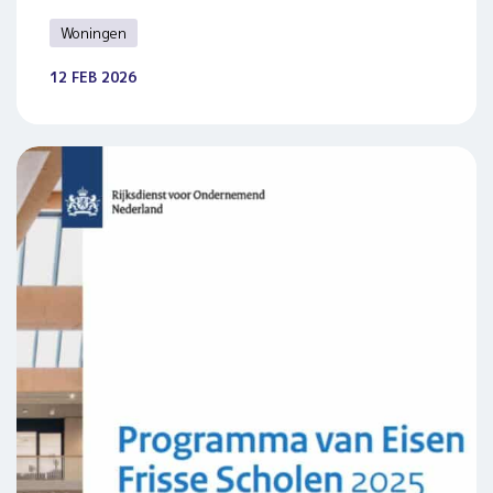
Woningen
12 FEB 2026