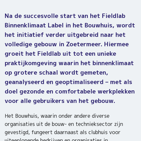
Na de succesvolle start van het Fieldlab
Binnenklimaat Label in het Bouwhuis, wordt
het initiatief verder uitgebreid naar het
volledige gebouw in Zoetermeer. Hiermee
groeit het Fieldlab uit tot een unieke
praktijkomgeving waarin het binnenklimaat
op grotere schaal wordt gemeten,
geanalyseerd en geoptimaliseerd – met als
doel gezonde en comfortabele werkplekken
voor alle gebruikers van het gebouw.
Het Bouwhuis, waarin onder andere diverse
organisaties uit de bouw- en technieksector zijn
gevestigd, fungeert daarnaast als clubhuis voor
uiteenlopende bedrijven en organisaties in