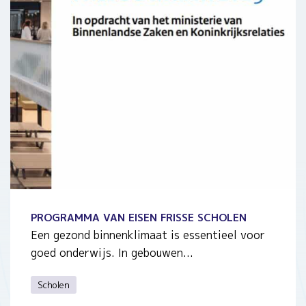
PROGRAMMA VAN EISEN FRISSE SCHOLEN
Een gezond binnenklimaat is essentieel voor
goed onderwijs. In gebouwen...
Scholen