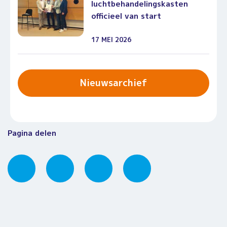
luchtbehandelingskasten
officieel van start
17 MEI 2026
Nieuwsarchief
Pagina delen