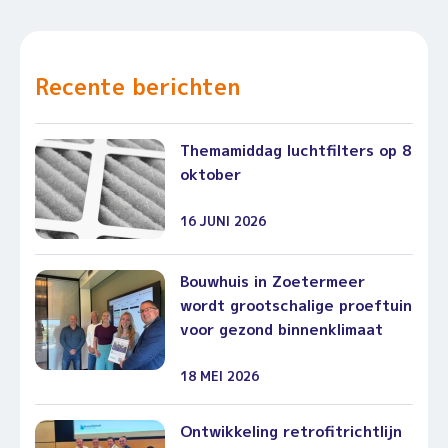
Recente berichten
Themamiddag luchtfilters op 8
oktober
16 JUNI 2026
Bouwhuis in Zoetermeer
wordt grootschalige proeftuin
voor gezond binnenklimaat
18 MEI 2026
Ontwikkeling retrofitrichtlijn