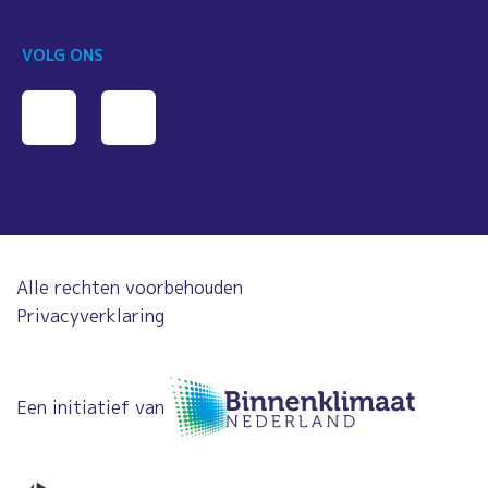
VOLG ONS
Alle rechten voorbehouden
Privacyverklaring
Een initiatief van