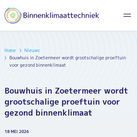
Home
Nieuws
Bouwhuis in Zoetermeer wordt grootschalige proeftuin
voor gezond binnenklimaat
Bouwhuis in Zoetermeer wordt
grootschalige proeftuin voor
gezond binnenklimaat
18 MEI 2026