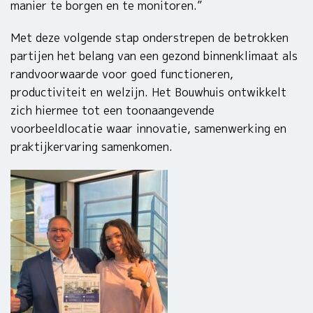
manier te borgen en te monitoren.”
Met deze volgende stap onderstrepen de betrokken
partijen het belang van een gezond binnenklimaat als
randvoorwaarde voor goed functioneren,
productiviteit en welzijn. Het Bouwhuis ontwikkelt
zich hiermee tot een toonaangevende
voorbeeldlocatie waar innovatie, samenwerking en
praktijkervaring samenkomen.