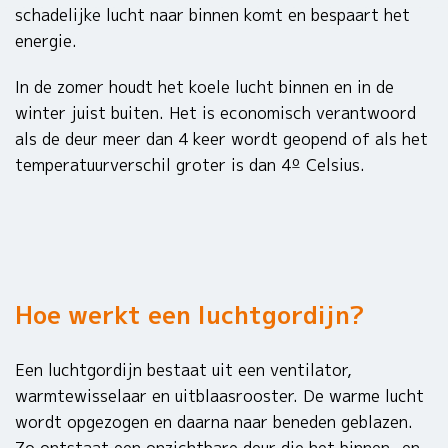
schadelijke lucht naar binnen komt en bespaart het
energie.
In de zomer houdt het koele lucht binnen en in de
winter juist buiten.
Het is economisch verantwoord
als de deur meer dan 4 keer wordt geopend of als het
temperatuurverschil groter is dan 4º Celsius.
Hoe werkt een luchtgordijn?
Een luchtgordijn bestaat uit een ventilator,
warmtewisselaar en uitblaasrooster. De warme lucht
wordt opgezogen en daarna naar beneden geblazen.