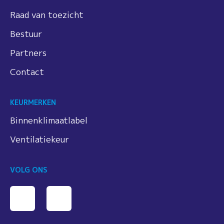
Raad van toezicht
Bestuur
Partners
Contact
KEURMERKEN
Binnenklimaatlabel
Ventilatiekeur
VOLG ONS