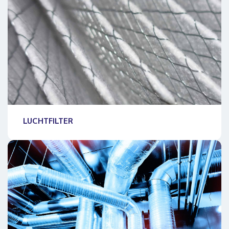
LUCHTFILTER