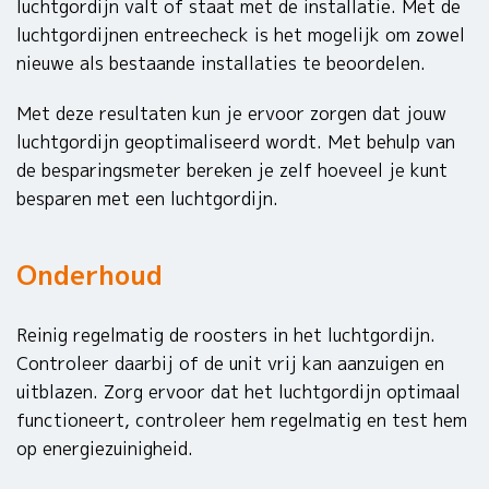
luchtgordijn valt of staat met de installatie. Met de
luchtgordijnen entreecheck is het mogelijk om zowel
nieuwe als bestaande installaties te beoordelen.
Met deze resultaten kun je ervoor zorgen dat jouw
luchtgordijn geoptimaliseerd wordt. Met behulp van
de besparingsmeter bereken je zelf hoeveel je kunt
besparen met een luchtgordijn.
Onderhoud
Reinig regelmatig de roosters in het luchtgordijn.
Controleer daarbij of de unit vrij kan aanzuigen en
uitblazen. Zorg ervoor dat het luchtgordijn optimaal
functioneert, controleer hem regelmatig en test hem
op energiezuinigheid.