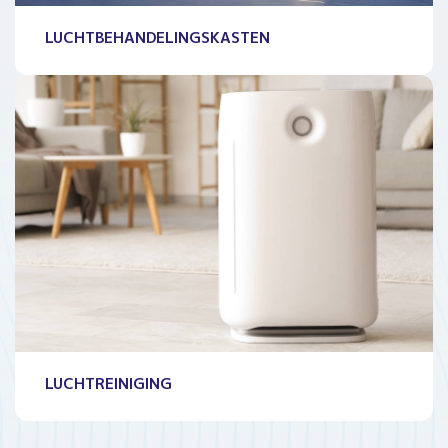
LUCHTBEHANDELINGSKASTEN
LUCHTREINIGING