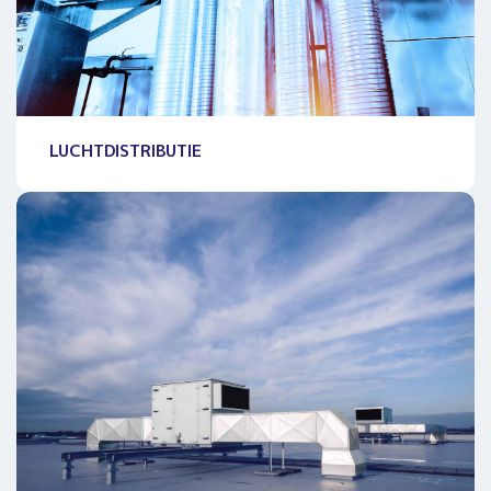
LUCHTDISTRIBUTIE