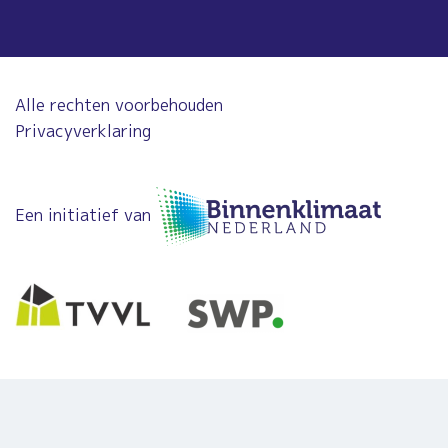
Alle rechten voorbehouden
Privacyverklaring
Een initiatief van