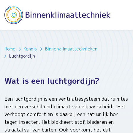
Home
Kennis
Binnenklimaattechnieken
Luchtgordijn
Wat is een luchtgordijn?
Een luchtgordijn is een ventilatiesysteem dat ruimtes
met een verschillend klimaat van elkaar scheidt. Het
verhoogt comfort en is daarbij een natuurlijk hor
tegen insecten. Het blokkeert stof, bladeren en
straatafval van buiten. Ook voorkomt het dat