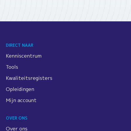
DIRECT NAAR
Kenniscentrum
Tools
Kwaliteitsregisters
Opleidingen
Mijn account
OVER ONS
Over ons