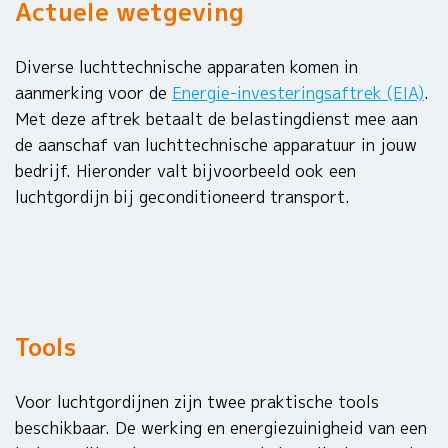
Actuele wetgeving
Diverse luchttechnische apparaten komen in
aanmerking voor de
Energie-investeringsaftrek (EIA)
.
Met deze aftrek betaalt de belastingdienst mee aan
de aanschaf van luchttechnische apparatuur in jouw
bedrijf. Hieronder valt bijvoorbeeld ook een
luchtgordijn bij geconditioneerd transport.
Tools
Voor luchtgordijnen zijn twee praktische tools
beschikbaar. De werking en energiezuinigheid van een