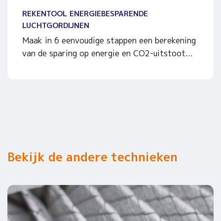
REKENTOOL ENERGIEBESPARENDE
LUCHTGORDIJNEN
Maak in 6 eenvoudige stappen een berekening
van de sparing op energie en CO2-uitstoot...
Bekijk de andere technieken