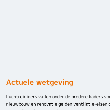
Actuele wetgeving
Luchtreinigers vallen onder de bredere kaders vo
nieuwbouw en renovatie gelden ventilatie-eisen 