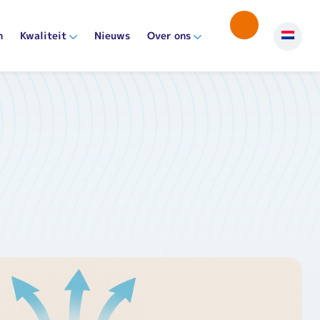
n
Kwaliteit
Nieuws
Over ons