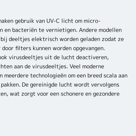
maken gebruik van UV-C licht om micro-
n en bacteriën te vernietigen. Andere modellen
rbij deeltjes elektrisch worden geladen zodat ze
 door filters kunnen worden opgevangen.
ok virusdeeltjes uit de lucht deactiveren,
chten aan de virusdeeltjes. Veel moderne
en meerdere technologieën om een breed scala aan
 pakken. De gereinigde lucht wordt vervolgens
zen, wat zorgt voor een schonere en gezondere