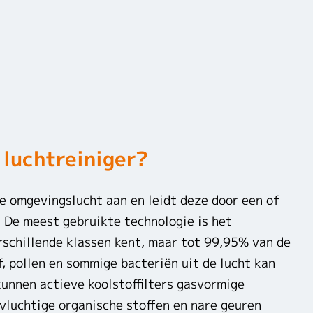
luchtreiniger?
de omgevingslucht aan en leidt deze door een of
 De meest gebruikte technologie is het
erschillende klassen kent, maar tot 99,95% van de
f, pollen en sommige bacteriën uit de lucht kan
unnen actieve koolstoffilters gasvormige
 vluchtige organische stoffen en nare geuren