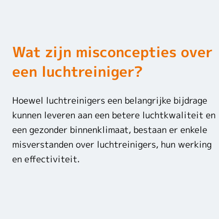
Wat zijn misconcepties over
een luchtreiniger?
Hoewel luchtreinigers een belangrijke bijdrage
kunnen leveren aan een betere luchtkwaliteit en
een gezonder binnenklimaat, bestaan er enkele
misverstanden over luchtreinigers, hun werking
en effectiviteit.