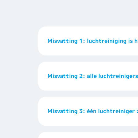
Misvatting 1: luchtreiniging is h
Misvatting 2: alle luchtreiniger
Misvatting 3: één luchtreiniger 