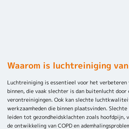
Waarom is luchtreiniging van
Luchtreiniging is essentieel voor het verbeteren
binnen, die vaak slechter is dan buitenlucht door
verontreinigingen. Ook kan slechte luchtkwalitei
werkzaamheden die binnen plaatsvinden. Slechte 
leiden tot gezondheidsklachten zoals hoofdpijn, v
de ontwikkeling van COPD en ademhalingsproblem