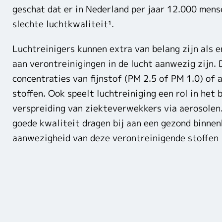
geschat dat er in Nederland per jaar 12.000 mens
slechte luchtkwaliteit¹.
Luchtreinigers kunnen extra van belang zijn als e
aan verontreinigingen in de lucht aanwezig zijn. 
concentraties van fijnstof (PM 2.5 of PM 1.0) of
stoffen. Ook speelt luchtreiniging een rol in het
verspreiding van ziekteverwekkers via aerosolen
goede kwaliteit dragen bij aan een gezond binnen
aanwezigheid van deze verontreinigende stoffen 