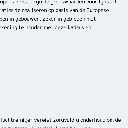
opees niveau zijn de grenswaarden voor fijnstof
raties te realiseren op basis van de Europese
bben in gebouwen, zeker in gebieden met
rekening te houden met deze kaders en
luchtreiniger vereist zorgvuldig onderhoud om de